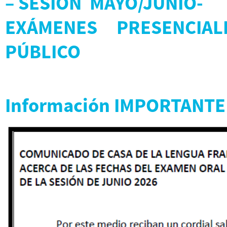
– SESIÓN MAYO/JUNIO-
EXÁMENES PRESENCIA
PÚBLICO
Información IMPORTANTE