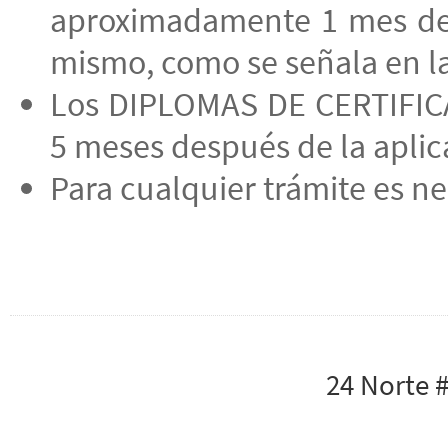
aproximadamente 1 mes des
mismo, como se señala en la
Los DIPLOMAS DE CERTIFICA
5 meses después de la apli
Para cualquier trámite es ne
24 Norte 