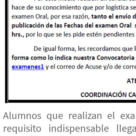
Alumnos que realizan el e
requisito indispensable lle