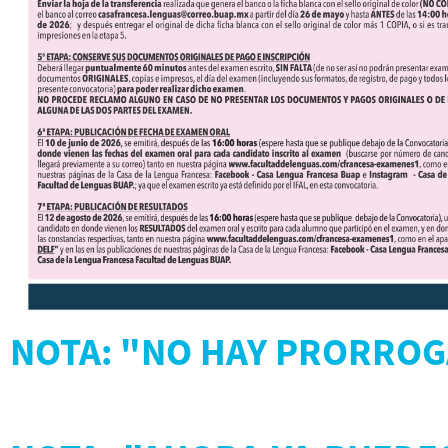
NOTA: "NO HAY PRORROG