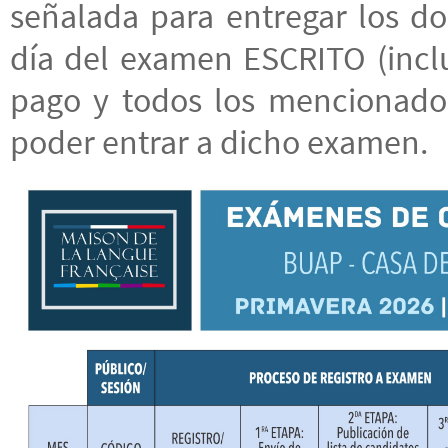
señalada para entregar los d
día del examen ESCRITO (inclu
pago y todos los mencionados
poder entrar a dicho examen.