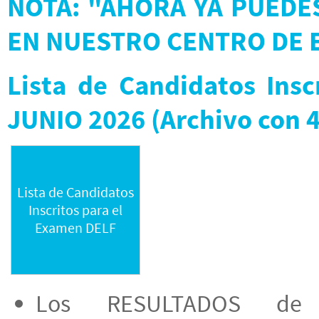
NOTA: "AHORA YA PUEDES
EN NUESTRO CENTRO DE E
Lista de Candidatos Ins
JUNIO 2026 (Archivo con 4
Lista de Candidatos
Inscritos para el
Examen DELF
Los RESULTADOS de 