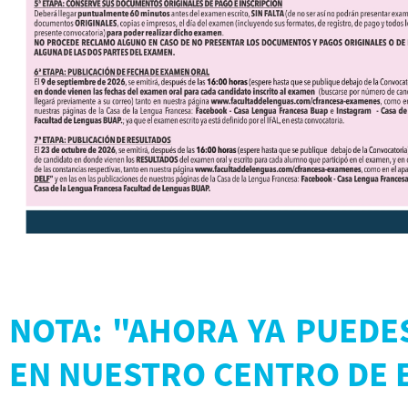
NOTA: "AHORA YA PUEDES
EN NUESTRO CENTRO DE E