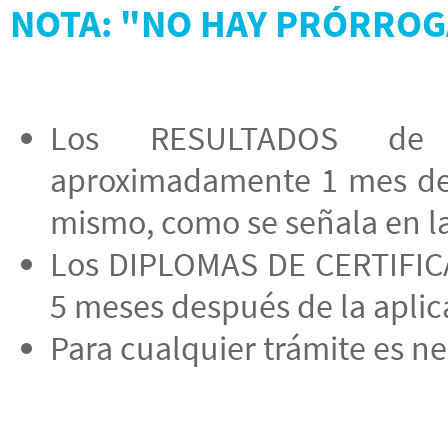
NOTA: "NO HAY PRÓRROG
Los RESULTADOS de 
aproximadamente 1 mes des
mismo, como se señala en la
Los DIPLOMAS DE CERTIFICA
5 meses después de la apli
Para cualquier trámite es ne