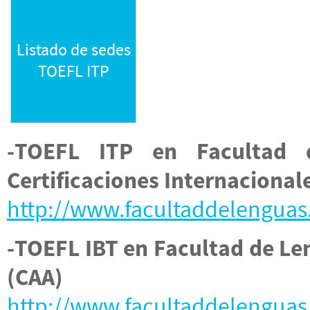
Listado de sedes
TOEFL ITP
-TOEFL ITP en Facultad
Certificaciones Internacional
http://www.facultaddelenguas.
-TOEFL IBT en Facultad de Le
(CAA)
http://www.facultaddelenguas