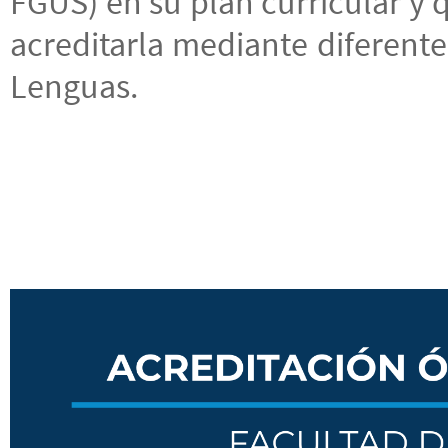
FGUS) en su plan curricular y
acreditarla mediante diferente
Lenguas.