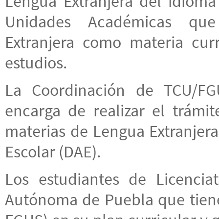
Lengua Extranjera del idioma 
Unidades Académicas que
Extranjera como materia cur
estudios.
La Coordinación de TCU/FG
encarga de realizar el trámit
materias de Lengua Extranjera
Escolar (DAE).
Los estudiantes de Licencia
Autónoma de Puebla que tiene