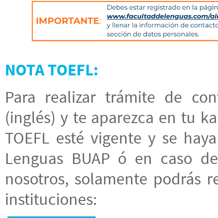
NOTA TOEFL:
Para realizar trámite de con
(inglés) y te aparezca en tu ka
TOEFL esté vigente y se haya
Lenguas BUAP ó en caso de 
nosotros, solamente podrás re
instituciones: